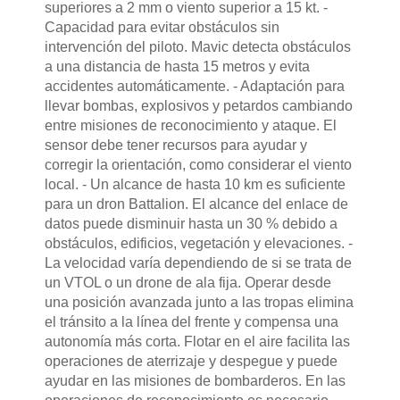
superiores a 2 mm o viento superior a 15 kt. -
Capacidad para evitar obstáculos sin
intervención del piloto. Mavic detecta obstáculos
a una distancia de hasta 15 metros y evita
accidentes automáticamente. - Adaptación para
llevar bombas, explosivos y petardos cambiando
entre misiones de reconocimiento y ataque. El
sensor debe tener recursos para ayudar y
corregir la orientación, como considerar el viento
local. - Un alcance de hasta 10 km es suficiente
para un dron Battalion. El alcance del enlace de
datos puede disminuir hasta un 30 % debido a
obstáculos, edificios, vegetación y elevaciones. -
La velocidad varía dependiendo de si se trata de
un VTOL o un drone de ala fija. Operar desde
una posición avanzada junto a las tropas elimina
el tránsito a la línea del frente y compensa una
autonomía más corta. Flotar en el aire facilita las
operaciones de aterrizaje y despegue y puede
ayudar en las misiones de bombarderos. En las