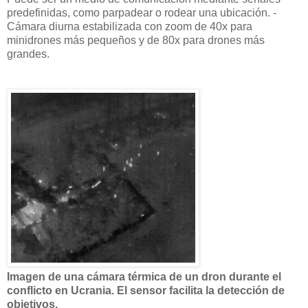
predefinidas, como parpadear o rodear una ubicación. -
Cámara diurna estabilizada con zoom de 40x para
minidrones más pequeños y de 80x para drones más
grandes.
Imagen de una cámara térmica de un dron durante el
conflicto en Ucrania. El sensor facilita la detección de
objetivos.