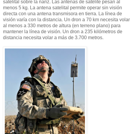
satelital sobre la nariz. Las antenas de satélite pesan al
menos 5 kg. La antena satelital permite operar sin visión
directa con una antena transmisora ​​en tierra. La línea de
visión varía con la distancia. Un dron a 70 km necesita volar
al menos a 330 metros de altura (en terreno plano) para
mantener la línea de visión. Un dron a 235 kilómetros de
distancia necesita volar a más de 3.700 metros.