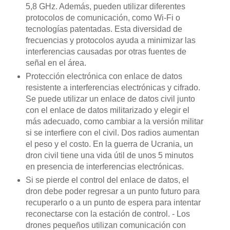
5,8 GHz. Además, pueden utilizar diferentes
protocolos de comunicación, como Wi-Fi o
tecnologías patentadas. Esta diversidad de
frecuencias y protocolos ayuda a minimizar las
interferencias causadas por otras fuentes de
señal en el área.
Protección electrónica con enlace de datos
resistente a interferencias electrónicas y cifrado.
Se puede utilizar un enlace de datos civil junto
con el enlace de datos militarizado y elegir el
más adecuado, como cambiar a la versión militar
si se interfiere con el civil. Dos radios aumentan
el peso y el costo. En la guerra de Ucrania, un
dron civil tiene una vida útil de unos 5 minutos
en presencia de interferencias electrónicas.
Si se pierde el control del enlace de datos, el
dron debe poder regresar a un punto futuro para
recuperarlo o a un punto de espera para intentar
reconectarse con la estación de control. - Los
drones pequeños utilizan comunicación con