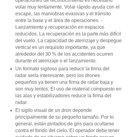
operaciones de reconocimiento es necesario
volar muy lentamente. Volar rápido ayuda con el
escape, las maniobras evasivas y el tránsito
entre la base y el área de operaciones. -
Lanzamiento y recuperación en espacios
reducidos. La recuperación es la parte más difícil
del vuelo. La capacidad de aterrizaje y despegue
vertical es un requisito importante, ya que
alrededor del 30 % de los accidentes ocurren
durante el aterrizaje o el lanzamiento.
Un formato sigiloso para reducir la firma del
radar sería interesante, pero los drones
pequeños ya tienen una firma de radar baja y
son muy lentos. El uso de material compuesto en
las alas y estabilizadores reduce la firma del
radar.
El sigilo visual de un dron depende
principalmente de su pequeño tamaño. Por lo
general, están pintados de gris para ocultarse
contra el fondo del cielo. El operador debe tener