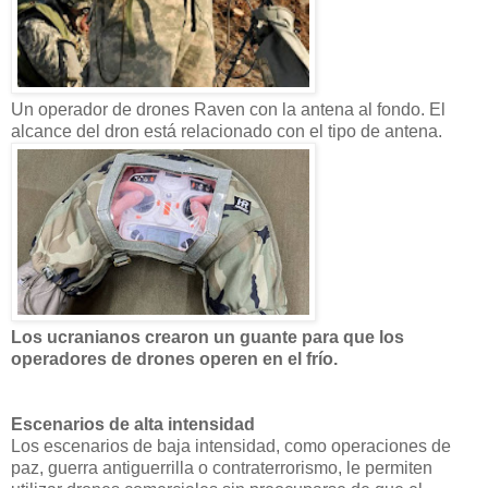
Un operador de drones Raven con la antena al fondo. El
alcance del dron está relacionado con el tipo de antena.
Los ucranianos crearon un guante para que los
operadores de drones operen en el frío.
Escenarios de alta intensidad
Los escenarios de baja intensidad, como operaciones de
paz, guerra antiguerrilla o contraterrorismo, le permiten