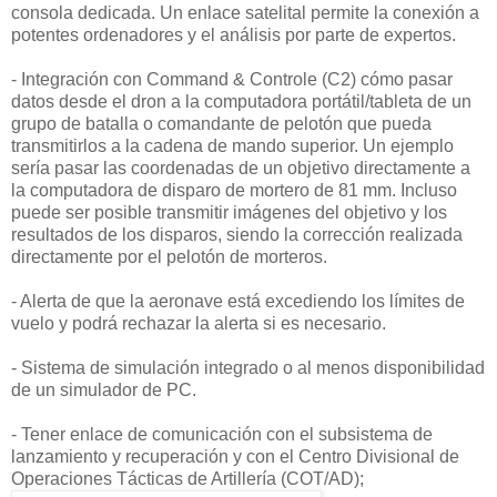
consola dedicada. Un enlace satelital permite la conexión a
potentes ordenadores y el análisis por parte de expertos.
- Integración con Command & Controle (C2) cómo pasar
datos desde el dron a la computadora portátil/tableta de un
grupo de batalla o comandante de pelotón que pueda
transmitirlos a la cadena de mando superior. Un ejemplo
sería pasar las coordenadas de un objetivo directamente a
la computadora de disparo de mortero de 81 mm. Incluso
puede ser posible transmitir imágenes del objetivo y los
resultados de los disparos, siendo la corrección realizada
directamente por el pelotón de morteros.
- Alerta de que la aeronave está excediendo los límites de
vuelo y podrá rechazar la alerta si es necesario.
- Sistema de simulación integrado o al menos disponibilidad
de un simulador de PC.
- Tener enlace de comunicación con el subsistema de
lanzamiento y recuperación y con el Centro Divisional de
Operaciones Tácticas de Artillería (COT/AD);