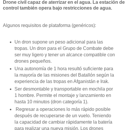
Drone civil capaz de aterrizar en el agua. La estación de
control también opera bajo restricciones de agua.
Algunos requisitos de plataforma (genéricos):
Un dron supone un peso adicional para las
tropas. Un dron para el Grupo de Combate debe
ser muy ligero y tener un alcance compatible con
drones pequeños.
Una autonomía de 1 hora resultó suficiente para
la mayoría de las misiones del Batallón según la
experiencia de las tropas en Afganistán e Irak.
Ser desmontable y transportable en mochila por
1 hombre. Permite el montaje y lanzamiento en
hasta 10 minutos (dron categoría 1).
Regresar a operaciones lo más rápido posible
después de recuperarse de un vuelo. Teniendo
la capacidad de cambiar rápidamente la batería
para realizar una nueva misión. Los drones