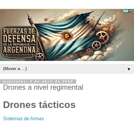
▼
miércoles, 3 de abril de 2024
Drones a nivel regimental
Drones tácticos
Sistemas de Armas