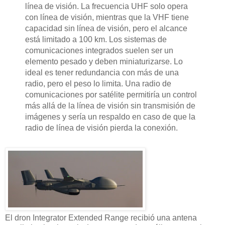
línea de visión. La frecuencia UHF solo opera
con línea de visión, mientras que la VHF tiene
capacidad sin línea de visión, pero el alcance
está limitado a 100 km. Los sistemas de
comunicaciones integrados suelen ser un
elemento pesado y deben miniaturizarse. Lo
ideal es tener redundancia con más de una
radio, pero el peso lo limita. Una radio de
comunicaciones por satélite permitiría un control
más allá de la línea de visión sin transmisión de
imágenes y sería un respaldo en caso de que la
radio de línea de visión pierda la conexión.
El dron Integrator Extended Range recibió una antena