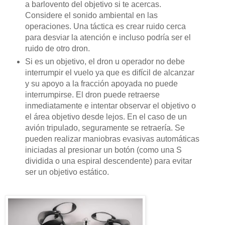
a barlovento del objetivo si te acercas.
Considere el sonido ambiental en las
operaciones. Una táctica es crear ruido cerca
para desviar la atención e incluso podría ser el
ruido de otro dron.
Si es un objetivo, el dron u operador no debe
interrumpir el vuelo ya que es difícil de alcanzar
y su apoyo a la fracción apoyada no puede
interrumpirse. El dron puede retraerse
inmediatamente e intentar observar el objetivo o
el área objetivo desde lejos. En el caso de un
avión tripulado, seguramente se retraería. Se
pueden realizar maniobras evasivas automáticas
iniciadas al presionar un botón (como una S
dividida o una espiral descendente) para evitar
ser un objetivo estático.