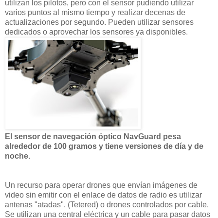
utilizan los pilotos, pero con el sensor pudiendo utilizar
varios puntos al mismo tiempo y realizar decenas de
actualizaciones por segundo. Pueden utilizar sensores
dedicados o aprovechar los sensores ya disponibles.
El sensor de navegación óptico NavGuard pesa
alrededor de 100 gramos y tiene versiones de día y de
noche.
Un recurso para operar drones que envían imágenes de
video sin emitir con el enlace de datos de radio es utilizar
antenas "atadas". (Tetered) o drones controlados por cable.
Se utilizan una central eléctrica y un cable para pasar datos