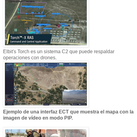
Elbit's Torch es un sistema C2 que puede respaldar
operaciones con drones.
Ejemplo de una interfaz ECT que muestra el mapa con la
imagen de vídeo en modo PIP.