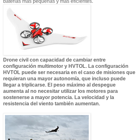
baterías más pequeñas y más eficientes.
Drone civil con capacidad de cambiar entre
configuración multimotor y HVTOL. La configuración
HVTOL puede ser necesaria en el caso de misiones que
requieran una mayor autonomía, que incluso puede
llegar a triplicarse. El peso máximo al despegue
aumenta al no necesitar utilizar los motores para
sostenerse a mayor potencia. La velocidad y la
resistencia del viento también aumentan.