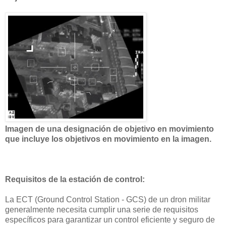
Imagen de una designación de objetivo en movimiento
que incluye los objetivos en movimiento en la imagen.
Requisitos de la estación de control:
La ECT (Ground Control Station - GCS) de un dron militar
generalmente necesita cumplir una serie de requisitos
específicos para garantizar un control eficiente y seguro de