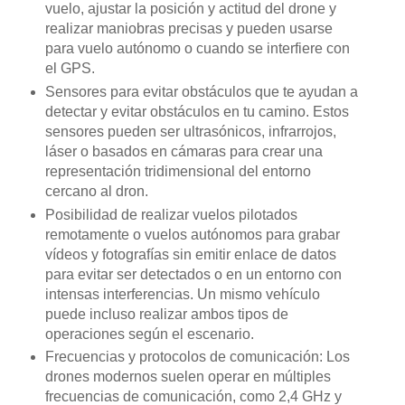
vuelo, ajustar la posición y actitud del drone y
realizar maniobras precisas y pueden usarse
para vuelo autónomo o cuando se interfiere con
el GPS.
Sensores para evitar obstáculos que te ayudan a
detectar y evitar obstáculos en tu camino. Estos
sensores pueden ser ultrasónicos, infrarrojos,
láser o basados ​​en cámaras para crear una
representación tridimensional del entorno
cercano al dron.
Posibilidad de realizar vuelos pilotados
remotamente o vuelos autónomos para grabar
vídeos y fotografías sin emitir enlace de datos
para evitar ser detectados o en un entorno con
intensas interferencias. Un mismo vehículo
puede incluso realizar ambos tipos de
operaciones según el escenario.
Frecuencias y protocolos de comunicación: Los
drones modernos suelen operar en múltiples
frecuencias de comunicación, como 2,4 GHz y