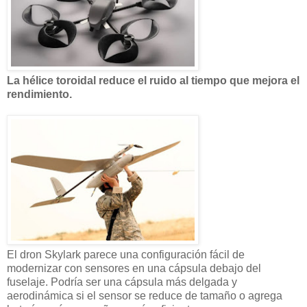
La hélice toroidal reduce el ruido al tiempo que mejora el
rendimiento.
El dron Skylark parece una configuración fácil de
modernizar con sensores en una cápsula debajo del
fuselaje. Podría ser una cápsula más delgada y
aerodinámica si el sensor se reduce de tamaño o agrega