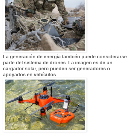
La generación de energía también puede considerarse
parte del sistema de drones. La imagen es de un
cargador solar, pero pueden ser generadores o
apoyados en vehículos.