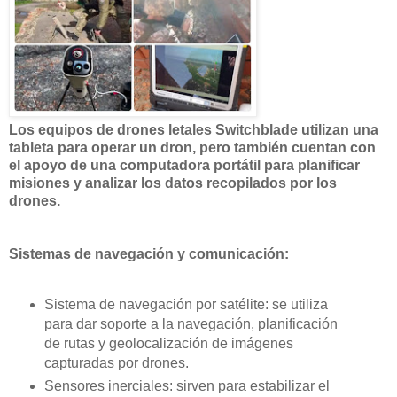
Los equipos de drones letales Switchblade utilizan una
tableta para operar un dron, pero también cuentan con
el apoyo de una computadora portátil para planificar
misiones y analizar los datos recopilados por los
drones.
Sistemas de navegación y comunicación:
Sistema de navegación por satélite: se utiliza
para dar soporte a la navegación, planificación
de rutas y geolocalización de imágenes
capturadas por drones.
Sensores inerciales: sirven para estabilizar el