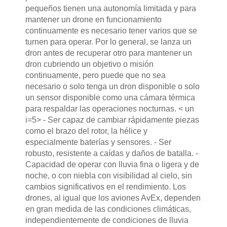
pequeños tienen una autonomía limitada y para
mantener un drone en funcionamiento
continuamente es necesario tener varios que se
turnen para operar. Por lo general, se lanza un
dron antes de recuperar otro para mantener un
dron cubriendo un objetivo o misión
continuamente, pero puede que no sea
necesario o solo tenga un dron disponible o solo
un sensor disponible como una cámara térmica
para respaldar las operaciones nocturnas. < un
i=5> - Ser capaz de cambiar rápidamente piezas
como el brazo del rotor, la hélice y
especialmente baterías y sensores. - Ser
robusto, resistente a caídas y daños de batalla. -
Capacidad de operar con lluvia fina o ligera y de
noche, o con niebla con visibilidad al cielo, sin
cambios significativos en el rendimiento. Los
drones, al igual que los aviones AvEx, dependen
en gran medida de las condiciones climáticas,
independientemente de condiciones de lluvia