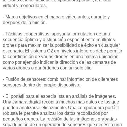
virtual y monoculares.
- Marca objetivos en el mapa o vídeo antes, durante y
después de la misión.
- Tácticas cooperativas: apoyar la formulación de una
secuencia óptima y distribución espacial entre múltiples
drones para maximizar la posibilidad de éxito en cualquier
escenario. El sistema C2 en niveles inferiores debe permitir
la coordinación de varios drones en una misma ubicación,
como por ejemplo indicar la dirección de las cámaras de
varios drones o dar órdenes con un solo clic.
- Fusión de sensores: combinar información de diferentes
sensores dentro del propio dispositivo.
- El portátil para el especialista en análisis de imágenes.
Una cámara digital recopila muchos más datos de los que
pueden analizarse eficazmente. Una computadora portátil
robusta le permite analizar los datos recopilados por
pequeños drones. La revisión de las imágenes grabadas
sería función de un operador de sensores que necesita una