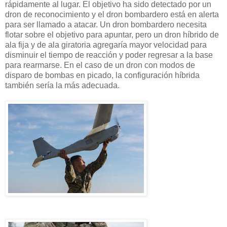
rápidamente al lugar. El objetivo ha sido detectado por un
dron de reconocimiento y el dron bombardero está en alerta
para ser llamado a atacar. Un dron bombardero necesita
flotar sobre el objetivo para apuntar, pero un dron híbrido de
ala fija y de ala giratoria agregaría mayor velocidad para
disminuir el tiempo de reacción y poder regresar a la base
para rearmarse. En el caso de un dron con modos de
disparo de bombas en picado, la configuración híbrida
también sería la más adecuada.