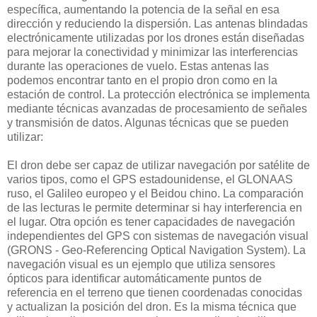
específica, aumentando la potencia de la señal en esa
dirección y reduciendo la dispersión. Las antenas blindadas
electrónicamente utilizadas por los drones están diseñadas
para mejorar la conectividad y minimizar las interferencias
durante las operaciones de vuelo. Estas antenas las
podemos encontrar tanto en el propio dron como en la
estación de control. La protección electrónica se implementa
mediante técnicas avanzadas de procesamiento de señales
y transmisión de datos. Algunas técnicas que se pueden
utilizar:
El dron debe ser capaz de utilizar navegación por satélite de
varios tipos, como el GPS estadounidense, el GLONAAS
ruso, el Galileo europeo y el Beidou chino. La comparación
de las lecturas le permite determinar si hay interferencia en
el lugar. Otra opción es tener capacidades de navegación
independientes del GPS con sistemas de navegación visual
(GRONS - Geo-Referencing Optical Navigation System). La
navegación visual es un ejemplo que utiliza sensores
ópticos para identificar automáticamente puntos de
referencia en el terreno que tienen coordenadas conocidas
y actualizan la posición del dron. Es la misma técnica que