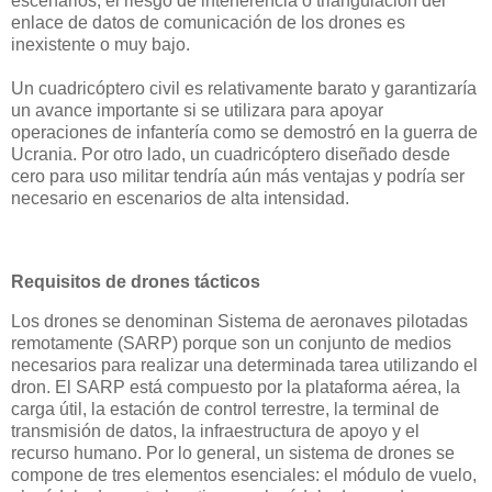
escenarios, el riesgo de interferencia o triangulación del
enlace de datos de comunicación de los drones es
inexistente o muy bajo.
Un cuadricóptero civil es relativamente barato y garantizaría
un avance importante si se utilizara para apoyar
operaciones de infantería como se demostró en la guerra de
Ucrania. Por otro lado, un cuadricóptero diseñado desde
cero para uso militar tendría aún más ventajas y podría ser
necesario en escenarios de alta intensidad.
Requisitos de drones tácticos
Los drones se denominan Sistema de aeronaves pilotadas
remotamente (SARP) porque son un conjunto de medios
necesarios para realizar una determinada tarea utilizando el
dron. El SARP está compuesto por la plataforma aérea, la
carga útil, la estación de control terrestre, la terminal de
transmisión de datos, la infraestructura de apoyo y el
recurso humano. Por lo general, un sistema de drones se
compone de tres elementos esenciales: el módulo de vuelo,