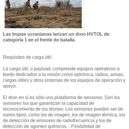
Las tropas ucranianas lanzan un dron HVTOL de
categoría 1 en el frente de batalla.
Requisitos de carga útil:
La carga útil, o payload, comprende equipos operativos a
bordo dedicados a la misión como optrónica, radios, armas,
cargas útiles y otros sistemas de los equipos de operación y
apoyo.
El dron en sí es sólo una plataforma de sensores. Son los
sensores los que garantizan la capacidad de
reconocimiento de los drones. Los sensores pueden ser de
varios tipos, como los de imagen, los de imagen térmica, los
de detección de emisores de radiofrecuencia y los de
detección de agentes químicos. - Posibilidad de