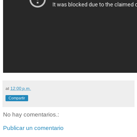
at
12:00 p.m.
Compartir
No hay comentarios.:
Publicar un comentario