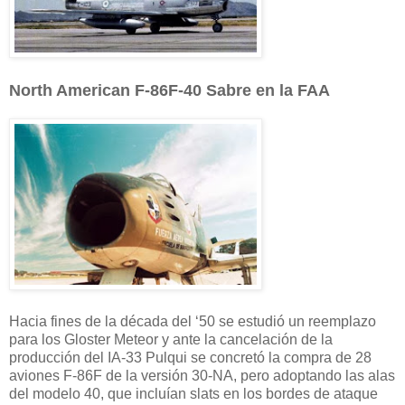
North American F-86F-40 Sabre en la FAA
Hacia fines de la década del ‘50 se estudió un reemplazo
para los Gloster Meteor y ante la cancelación de la
producción del IA-33 Pulqui se concretó la compra de 28
aviones F-86F de la versión 30-NA, pero adoptando las alas
del modelo 40, que incluían slats en los bordes de ataque