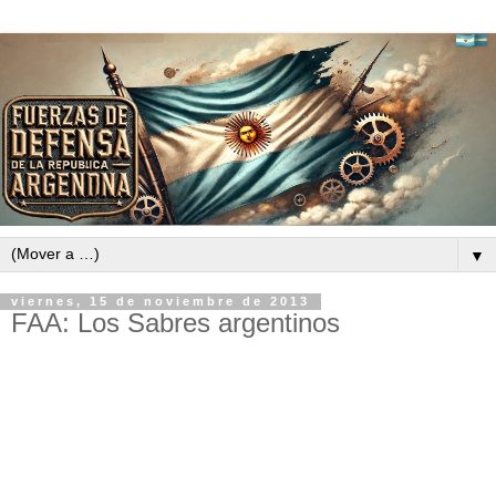
▼
viernes, 15 de noviembre de 2013
FAA: Los Sabres argentinos