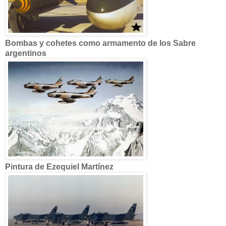
Bombas y cohetes como armamento de los Sabre
argentinos
Pintura de Ezequiel Martínez