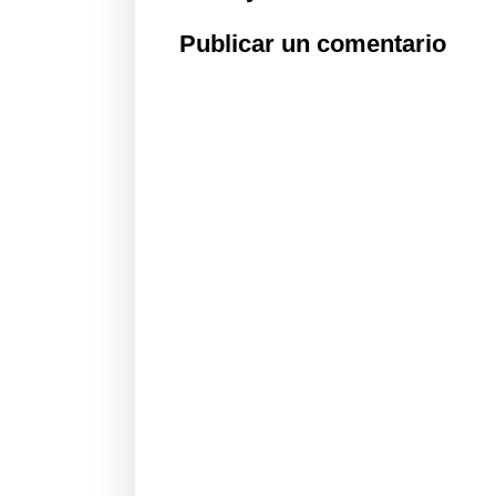
Publicar un comentario