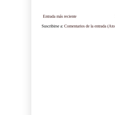
Entrada más reciente
Suscribirse a:
Comentarios de la entrada (At