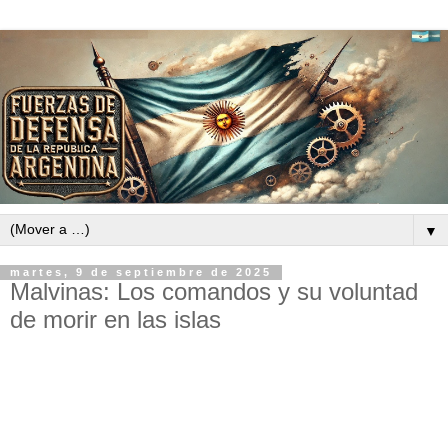
▼
martes, 9 de septiembre de 2025
Malvinas: Los comandos y su voluntad
de morir en las islas