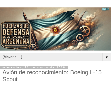
▼
miércoles, 21 de marzo de 2018
Avión de reconocimiento: Boeing L-15
Scout