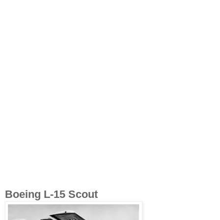
Boeing L-15 Scout