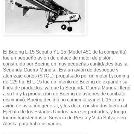
El Boeing L-15 Scout o YL-15 (Model 451 de la compañía)
fue un pequeño avión de enlace de motor de pistón,
construido por Boeing en muy pequeñas cantidades tras la
Segunda Guerra Mundial. Era un avión de despegue y
aterrizaje cortos (STOL), propulsado por un motor Lycoming
de 125 hp. El L-15 fue un intento de Boeing de expandir su
línea de productos, ya que la Segunda Guerra Mundial llegó
a su fin y la producción de Boeing de aviones de combate
disminuyó. Boeing decidió no comercializar el L-15 como
avión de aviación general, y los doce construidos fueron al
Ejército de los Estados Unidos para ser probados, y luego
fueron transferidos al Servicio de Pesca y Vida Salvaje en
Alaska para trabajos varios.