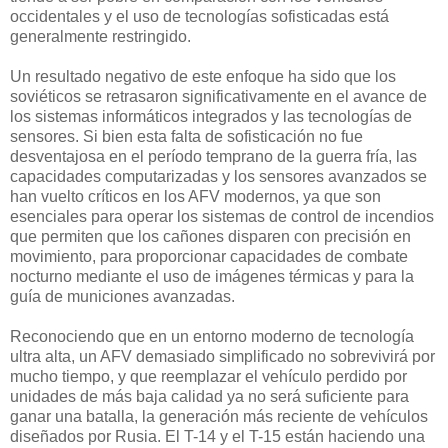
occidentales y el uso de tecnologías sofisticadas está
generalmente restringido.
Un resultado negativo de este enfoque ha sido que los
soviéticos se retrasaron significativamente en el avance de
los sistemas informáticos integrados y las tecnologías de
sensores. Si bien esta falta de sofisticación no fue
desventajosa en el período temprano de la guerra fría, las
capacidades computarizadas y los sensores avanzados se
han vuelto críticos en los AFV modernos, ya que son
esenciales para operar los sistemas de control de incendios
que permiten que los cañones disparen con precisión en
movimiento, para proporcionar capacidades de combate
nocturno mediante el uso de imágenes térmicas y para la
guía de municiones avanzadas.
Reconociendo que en un entorno moderno de tecnología
ultra alta, un AFV demasiado simplificado no sobrevivirá por
mucho tiempo, y que reemplazar el vehículo perdido por
unidades de más baja calidad ya no será suficiente para
ganar una batalla, la generación más reciente de vehículos
diseñados por Rusia. El T-14 y el T-15 están haciendo una