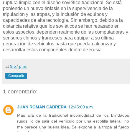
ruptura limpia con el diseño soviético tradicional. Se está
poniendo un nuevo énfasis en la supervivencia de la
tripulación y las tropas, y la inclusión de equipos y
capacidades de alta tecnología. Sin embargo, debido a la
distancia relativa que los soviéticos se han retrasado en
estos aspectos, dependen realmente de las computadoras y
sensores chinos y franceses para equipar a su última
generación de vehículos hasta que puedan alcanzar y
desarrollar estos componentes dentro de Rusia.
at
9:57 p.m.
Compartir
1 comentario:
JUAN ROMAN CABRERA
12:45:00 a.m.
Más allá de la tradicional incomodidad de los blindados
rusos, lo de salir del vehículo por una escotilla lateral, no
me parece una buena idea. Se expone a la tropa al fuego